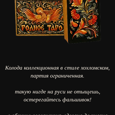
Колода коллекционная в стиле хохломском,
партия ограниченная.
такую нигде на руси не отыщешь,
остерегайтесь фальшивок!