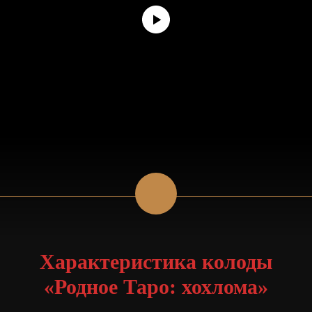
Характеристика колоды
«Родное Таро: хохлома»