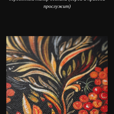
прослужит)