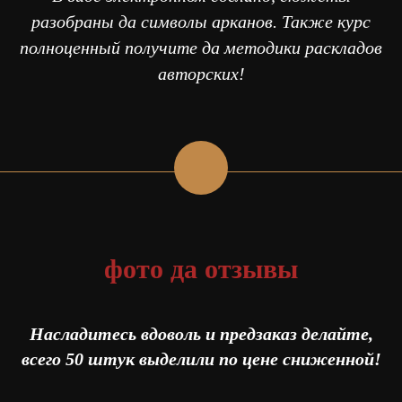
разобраны да символы арканов. Также курс
полноценный получите да методики раскладов
авторских!
фото да отзывы
Насладитесь вдоволь и предзаказ делайте,
всего 50 штук выделили по цене сниженной!