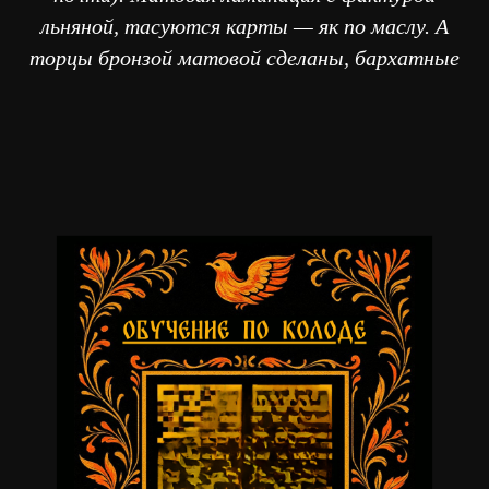
льняной, тасуются карты — як по маслу. А
торцы бронзой матовой сделаны, бархатные