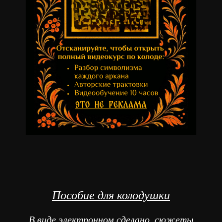
Пособие для колодушки
В виде электронном сделано, сюжеты