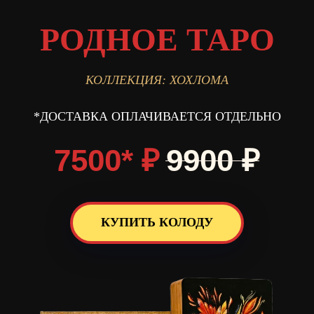
РОДНОЕ ТАРО
КОЛЛЕКЦИЯ: ХОХЛОМА
*ДОСТАВКА ОПЛАЧИВАЕТСЯ ОТДЕЛЬНО
7500*
₽
9900
₽
КУПИТЬ КОЛОДУ