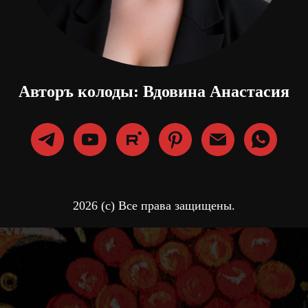
Авторъ колоды: Вдовина Анастасия
2026 (с) Все права защищены.