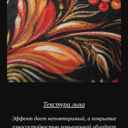
Текстура льна
Эффект дает неповторимый, а покрытие
износостойкостью повышенной обладает