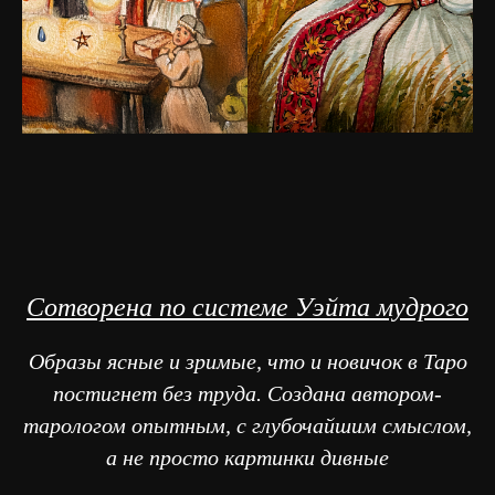
Сотворена по системе Уэйта мудрого
Образы ясные и зримые, что и новичок в Таро
постигнет без труда. Создана автором-
тарологом опытным, с глубочайшим смыслом,
а не просто картинки дивные