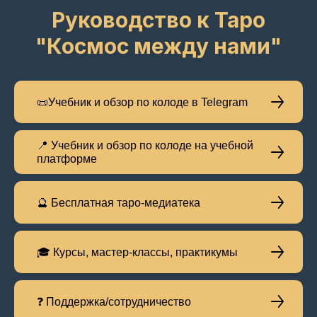
Руководство к Таро
"Космос между нами"
📜Учебник и обзор по колоде в Telegram
📍 Учебник и обзор по колоде на учебной
платформе
🔮 Бесплатная таро-медиатека
🎓 Курсы, мастер-классы, практикумы
❓ Поддержка/сотрудничество