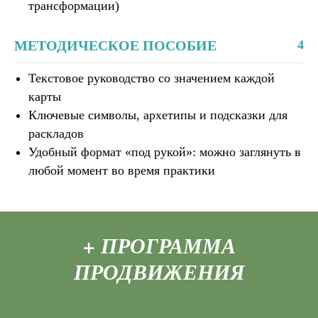
трансформации)
МЕТОДИЧЕСКОЕ ПОСОБИЕ
4
Текстовое руководство со значением каждой
карты
Ключевые символы, архетипы и подсказки для
раскладов
Удобный формат «под рукой»: можно заглянуть в
любой момент во время практики
+ ПРОГРАММА
ПРОДВИЖЕНИЯ