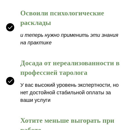
Освоили психологические
расклады
и теперь нужно применить эти знания
на практике
Досада от нереализованности в
профессией таролога
У вас высокий уровень экспертности, но
нет достойной стабильной оплаты за
ваши услуги
Хотите меньше выгорать при
работе