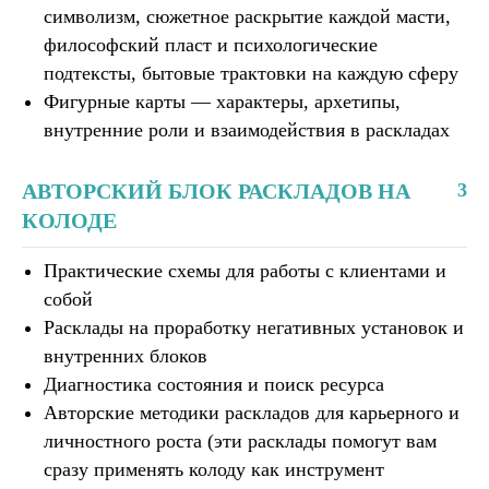
символизм, сюжетное раскрытие каждой масти,
философский пласт и психологические
подтексты, бытовые трактовки на каждую сферу
Фигурные карты — характеры, архетипы,
внутренние роли и взаимодействия в раскладах
АВТОРСКИЙ БЛОК РАСКЛАДОВ НА
3
КОЛОДЕ
Практические схемы для работы с клиентами и
собой
Расклады на проработку негативных установок и
внутренних блоков
Диагностика состояния и поиск ресурса
Авторские методики раскладов для карьерного и
личностного роста (эти расклады помогут вам
сразу применять колоду как инструмент