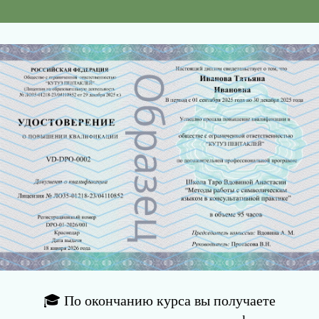
🎓 По окончанию курса вы получаете