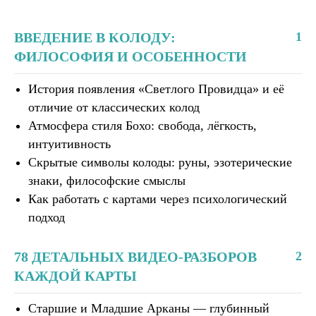
ВВЕДЕНИЕ В КОЛОДУ:
1
ФИЛОСОФИЯ И ОСОБЕННОСТИ
История появления «Светлого Провидца» и её
отличие от классических колод
Атмосфера стиля Бохо: свобода, лёгкость,
интуитивность
Скрытые символы колоды: руны, эзотерические
знаки, философские смыслы
Как работать с картами через психологический
подход
78 ДЕТАЛЬНЫХ ВИДЕО-РАЗБОРОВ
2
КАЖДОЙ КАРТЫ
Старшие и Младшие Арканы — глубинный