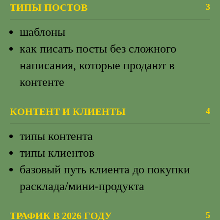
ТИПЫ ПОСТОВ
3
шаблоны
как писать посты без сложного
написания, которые продают в
контенте
КОНТЕНТ И КЛИЕНТЫ
4
типы контента
типы клиентов
базовый путь клиента до покупки
расклада/мини-продукта
ТРАФИК В 2026 ГОДУ
5