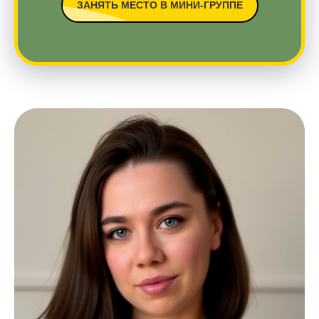
ЗАНЯТЬ МЕСТО В МИНИ-ГРУППЕ