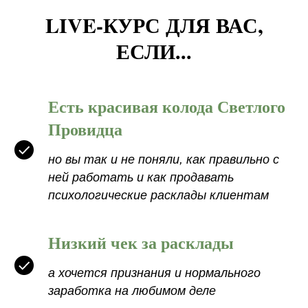
LIVE-КУРС ДЛЯ ВАС,
ЕСЛИ...
Есть красивая колода Светлого
Провидца
но вы так и не поняли, как правильно с
ней работать и как продавать
психологические расклады клиентам
Низкий чек за расклады
а хочется признания и нормального
заработка на любимом деле