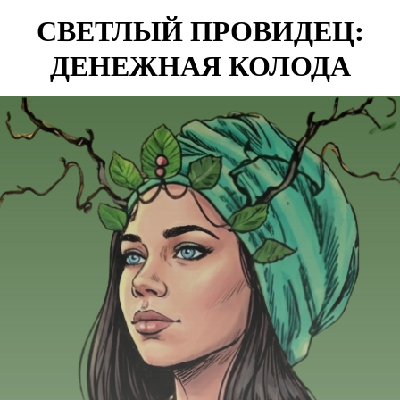
СВЕТЛЫЙ ПРОВИДЕЦ:
ДЕНЕЖНАЯ КОЛОДА