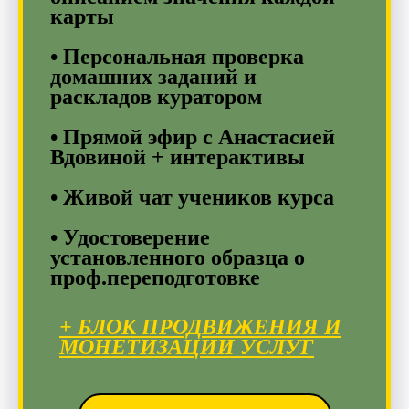
карты
• Персональная проверка
домашних заданий и
раскладов куратором
• Прямой эфир с Анастасией
Вдовиной + интерактивы
• Живой чат учеников курса
• Удостоверение
установленного образца о
проф.переподготовке
+ БЛОК ПРОДВИЖЕНИЯ И
МОНЕТИЗАЦИИ УСЛУГ