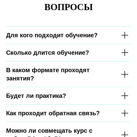
ВОПРОСЫ
Для кого подходит обучение?
Сколько длится обучение?
В каком формате проходят
занятия?
Будет ли практика?
Как проходит обратная связь?
Можно ли совмещать курс с