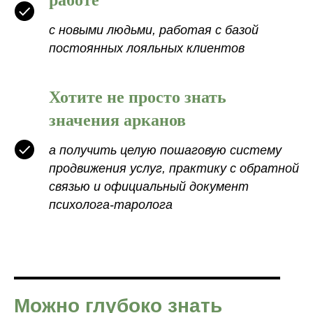
с новыми людьми, работая с базой
постоянных лояльных клиентов
Хотите не просто знать
значения арканов
а получить целую пошаговую систему
продвижения услуг, практику с обратной
связью и официальный документ
психолога-таролога
Можно глубоко знать