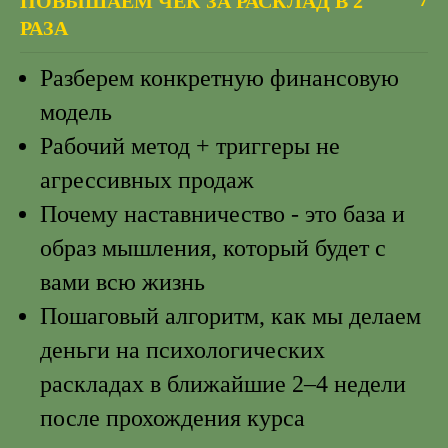
ПОВЫШАЕМ ЧЕК ЗА РАСКЛАД В 2
7
РАЗА
Разберем конкретную финансовую
модель
Рабочий метод + триггеры не
агрессивных продаж
Почему наставничество - это база и
образ мышления, который будет с
вами всю жизнь
Пошаговый алгоритм, как мы делаем
деньги на психологических
раскладах в ближайшие 2–4 недели
после прохождения курса