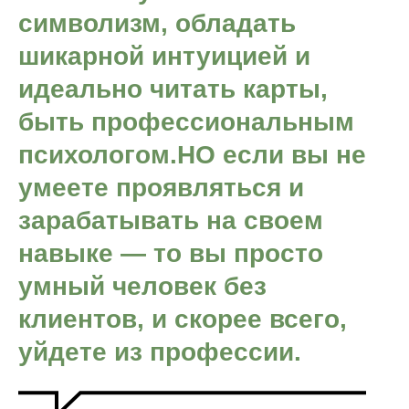
символизм, обладать
шикарной интуицией и
идеально читать карты,
быть профессиональным
психологом.НО если вы не
умеете проявляться и
зарабатывать на своем
навыке — то вы просто
умный человек без
клиентов, и скорее всего,
уйдете из профессии.