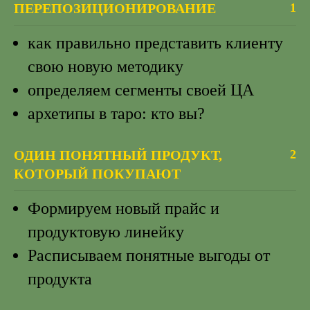
ПЕРЕПОЗИЦИОНИРОВАНИЕ
1
как правильно представить клиенту
свою новую методику
определяем сегменты своей ЦА
архетипы в таро: кто вы?
ОДИН ПОНЯТНЫЙ ПРОДУКТ,
2
КОТОРЫЙ ПОКУПАЮТ
Формируем новый прайс и
продуктовую линейку
Расписываем понятные выгоды от
продукта