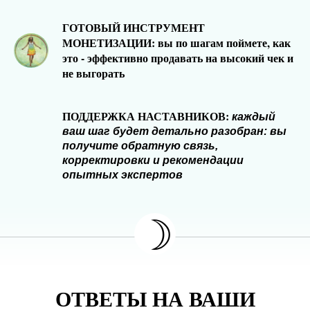
ГОТОВЫЙ ИНСТРУМЕНТ
МОНЕТИЗАЦИИ: вы по шагам поймете, как
это - эффективно продавать на высокий чек и
не выгорать
ПОДДЕРЖКА НАСТАВНИКОВ:
каждый
ваш шаг будет детально разобран: вы
получите обратную связь,
корректировки и рекомендации
опытных экспертов
☽
ОТВЕТЫ НА ВАШИ