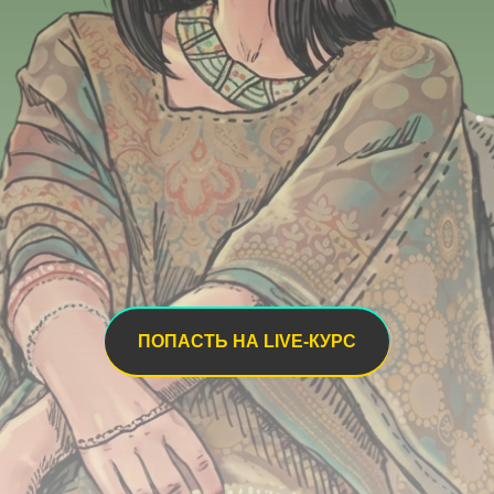
ПОПАСТЬ НА LIVE-КУРС