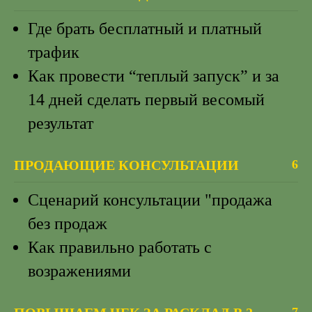
Где брать бесплатный и платный
трафик
Как провести “теплый запуск” и за
14 дней сделать первый весомый
результат
ПРОДАЮЩИЕ КОНСУЛЬТАЦИИ
6
Сценарий консультации "продажа
без продаж
Как правильно работать с
возражениями