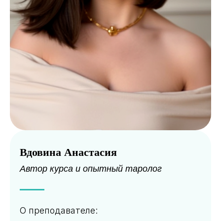
Вдовина Анастасия
Автор курса и опытный таролог
О преподавателе: