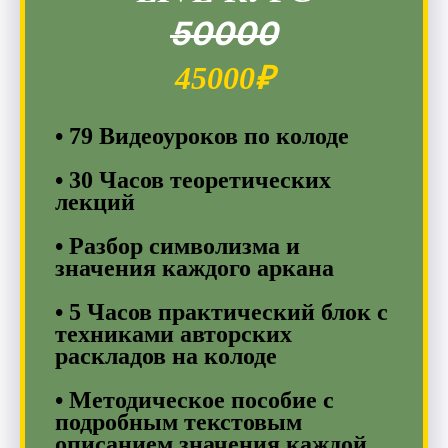
50000
45000₽
• 79 Видеоуроков по колоде
• 30 Часов теоретических
лекций
• Разбор символизма и
значения каждого аркана
• 5 Часов практический блок с
техниками авторских
раскладов на колоде
• Методическое пособие с
подробным текстовым
описанием значения каждой