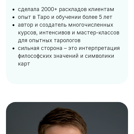
сделала 2000+ раскладов клиентам
опыт в Таро и обучении более 5 лет
автор и создатель многочисленных
курсов, интенсивов и мастер-классов
для опытных тарологов
сильная сторона – это интерпретация
философских значений и символики
карт