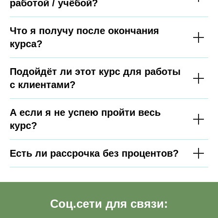
работой / учёбой?
Что я получу после окончания
курса?
Подойдёт ли этот курс для работы
с клиентами?
А если я не успею пройти весь
курс?
Есть ли рассрочка без процентов?
Соц.сети для связи: