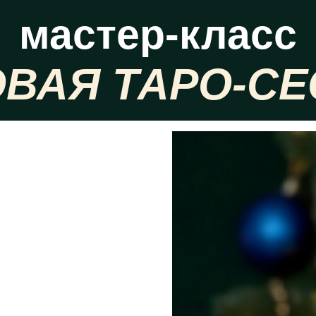
мастер-класс
ОВАЯ ТАРО-СЕ