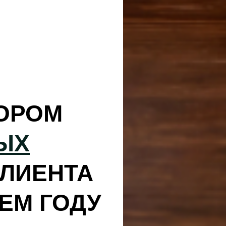
ТОРОМ
ЫХ
КЛИЕНТА
ЕМ ГОДУ