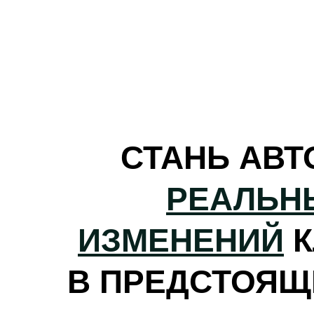
СТАНЬ АВ
РЕАЛЬН
ИЗМЕНЕНИЙ
В ПРЕДСТОЯЩ